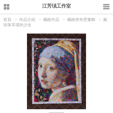
江芳瑱工作室
首頁
> 作品介紹
> 纖維作品
> 纖維拼布壁畫飾
> 戴
珍珠耳環的少女